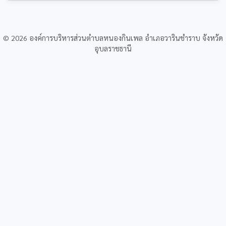
© 2026 องค์การบริหารส่วนตำบลหนองกินเพล อำเภอวารินชำราบ จังหวัด
อุบลราชธานี