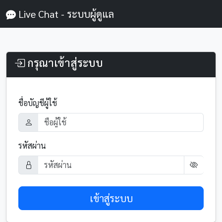
Live Chat - ระบบผู้ดูแล
กรุณาเข้าสู่ระบบ
ชื่อบัญชีผู้ใช้
รหัสผ่าน
เข้าสู่ระบบ